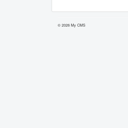
© 2026 My CMS