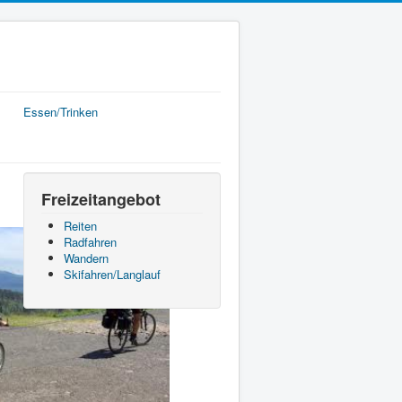
Essen/Trinken
Freizeitangebot
Reiten
Radfahren
Wandern
Skifahren/Langlauf