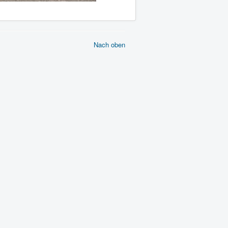
Nach oben